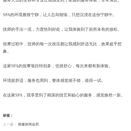
服务人员的笑容和专业让我感受到了星级的服务体验，非常满意。
SPA的环境雅致宁静，让人忘却烦恼，只想沉浸在这份宁静中。
技师的手法一流，力度恰到好处，让我体验到了前所未有的放松。
按摩过程中，技师的每一次按压都让我感到舒适无比，效果超乎想
象。
这家SPA的按摩项目特别多，也很舒心，每次来都有新体验。
环境挺舒适，服务也周到，整体感觉很不错，值得一试。
在这家SPA，我享受到了精湛的技艺和贴心的服务，感觉焕然一新。
标签：
上一篇：
保健休闲会所