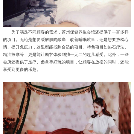
为了满足不同顾客的需求，苏州保健养生会馆还提供了丰富多样
的项目。无论是想要缓解肌肉酸痛、改善睡眠质量，还是想要放松心
情、提升免疫力，这里都能找到合适的项目。特色项目如热石疗法、
精油按摩等，更是能让顾客体验到独一无二的超凡感受。此外，一些
会所还提供了足疗、桑拿等好玩的项目，让顾客在放松的同时，还能
享受到更多的乐趣。