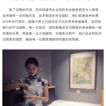
除了优雅的环境，苏州保健养生会馆的专业服务更是令人称赞。
会所拥有一支经验丰富、技术精湛的专业团队，他们精通各种按摩、
SPA和水疗项目，能够为男士们提供全方位的养身保健服务。这些技
师们的手法娴熟，每一次按压、揉捏都像是在为顾客的身体奏响一曲
舒缓的乐章，将疲惫一点点地驱散。在服务过程中，他们还会时刻关
注顾客的感受，确保每一位顾客都能得到最好的照顾。