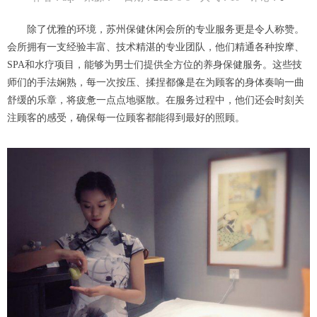
除了优雅的环境，苏州保健休闲会所的专业服务更是令人称赞。
会所拥有一支经验丰富、技术精湛的专业团队，他们精通各种按摩、
SPA和水疗项目，能够为男士们提供全方位的养身保健服务。这些技
师们的手法娴熟，每一次按压、揉捏都像是在为顾客的身体奏响一曲
舒缓的乐章，将疲惫一点点地驱散。在服务过程中，他们还会时刻关
注顾客的感受，确保每一位顾客都能得到最好的照顾。