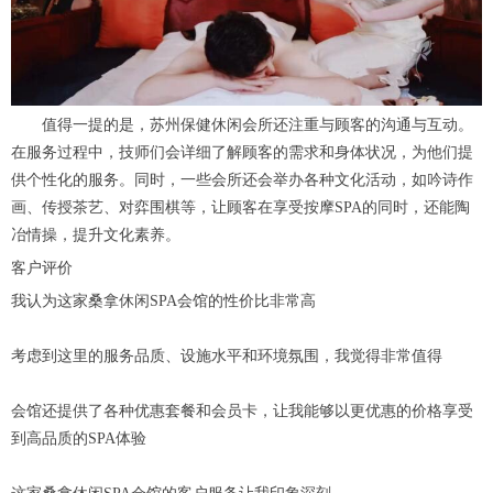
值得一提的是，苏州保健休闲会所还注重与顾客的沟通与互动。
在服务过程中，技师们会详细了解顾客的需求和身体状况，为他们提
供个性化的服务。同时，一些会所还会举办各种文化活动，如吟诗作
画、传授茶艺、对弈围棋等，让顾客在享受按摩SPA的同时，还能陶
冶情操，提升文化素养。
客户评价
我认为这家桑拿休闲SPA会馆的性价比非常高
考虑到这里的服务品质、设施水平和环境氛围，我觉得非常值得
会馆还提供了各种优惠套餐和会员卡，让我能够以更优惠的价格享受
到高品质的SPA体验