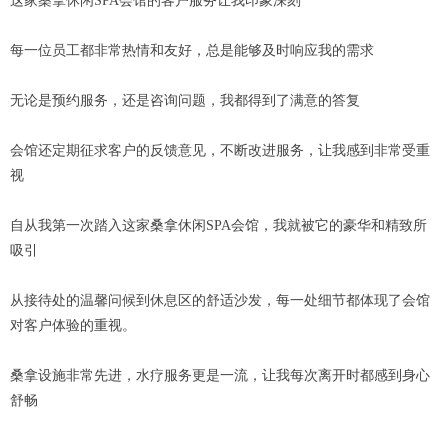
这家桑拿休闲SPA会馆的客户服务让我印象深刻
每一位员工都非常热情和友好，总是能够及时响应我的需求
无论是预约服务，还是咨询问题，我都得到了满意的答复
会馆还定期征求客户的反馈意见，不断改进服务，让我感到非常受重
视
自从我第一次踏入这家桑拿休闲SPA会馆，我就被它的豪华和精致所
吸引
从接待处的温馨问候到休息区的舒适沙发，每一处细节都体现了会馆
对客户体验的重视。
桑拿设施非常先进，水疗服务更是一流，让我每次离开时都感到身心
舒畅