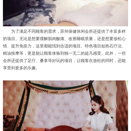
为了满足不同顾客的需求，苏州保健休闲会所还提供了丰富多样
的项目。无论是想要缓解肌肉酸痛、改善睡眠质量，还是想要放松心
情、提升免疫力，这里都能找到合适的项目。特色项目如热石疗法、
精油按摩等，更是能让顾客体验到独一无二的超凡感受。此外，一些
会所还提供了足疗、桑拿等好玩的项目，让顾客在放松的同时，还能
享受到更多的乐趣。