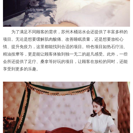
为了满足不同顾客的需求，苏州木桶浴水会还提供了丰富多样的
项目。无论是想要缓解肌肉酸痛、改善睡眠质量，还是想要放松心
情、提升免疫力，这里都能找到合适的项目。特色项目如热石疗法、
精油按摩等，更是能让顾客体验到独一无二的超凡感受。此外，一些
会所还提供了足疗、桑拿等好玩的项目，让顾客在放松的同时，还能
享受到更多的乐趣。