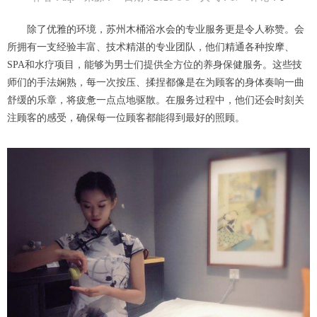
除了优雅的环境，苏州木桶浴水会的专业服务更是令人称赞。会
所拥有一支经验丰富、技术精湛的专业团队，他们精通各种按摩、
SPA和水疗项目，能够为男士们提供全方位的养身保健服务。这些技
师们的手法娴熟，每一次按压、揉捏都像是在为顾客的身体奏响一曲
舒缓的乐章，将疲惫一点点地驱散。在服务过程中，他们还会时刻关
注顾客的感受，确保每一位顾客都能得到最好的照顾。