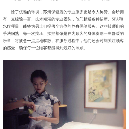
除了优雅的环境，苏州保健店的专业服务更是令人称赞。会所拥
有一支经验丰富、技术精湛的专业团队，他们精通各种按摩、SPA和
水疗项目，能够为男士们提供全方位的养身保健服务。这些技师们的
手法娴熟，每一次按压、揉捏都像是在为顾客的身体奏响一曲舒缓的
乐章，将疲惫一点点地驱散。在服务过程中，他们还会时刻关注顾客
的感受，确保每一位顾客都能得到最好的照顾。