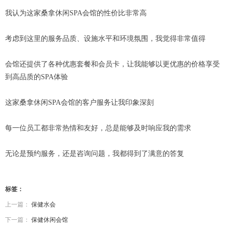
我认为这家桑拿休闲SPA会馆的性价比非常高
考虑到这里的服务品质、设施水平和环境氛围，我觉得非常值得
会馆还提供了各种优惠套餐和会员卡，让我能够以更优惠的价格享受
到高品质的SPA体验
这家桑拿休闲SPA会馆的客户服务让我印象深刻
每一位员工都非常热情和友好，总是能够及时响应我的需求
无论是预约服务，还是咨询问题，我都得到了满意的答复
标签：
上一篇：
保健水会
下一篇：
保健休闲会馆