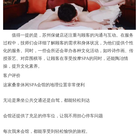
值得一提的是，苏州保健店还注重与顾客的沟通与互动。在服务
过程中，技师们会详细了解顾客的需求和身体状况，为他们提供个性
化的服务。同时，一些会所还会举办各种文化活动，如吟诗作画、传
授茶艺、对弈围棋等，让顾客在享受按摩SPA的同时，还能陶冶情
操，提升文化素养。
客户评价
这家桑拿休闲SPA会馆的地理位置非常便利
无论是乘坐公共交通还是自驾，都能轻松到达
会馆还提供了充足的停车位，让我不用担心停车问题
每次我来会馆，都能享受到轻松愉快的旅程。