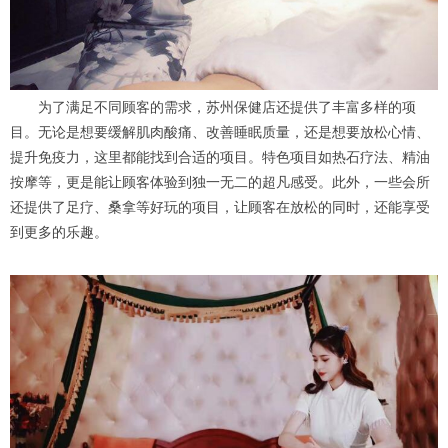
为了满足不同顾客的需求，苏州保健店还提供了丰富多样的项
目。无论是想要缓解肌肉酸痛、改善睡眠质量，还是想要放松心情、
提升免疫力，这里都能找到合适的项目。特色项目如热石疗法、精油
按摩等，更是能让顾客体验到独一无二的超凡感受。此外，一些会所
还提供了足疗、桑拿等好玩的项目，让顾客在放松的同时，还能享受
到更多的乐趣。