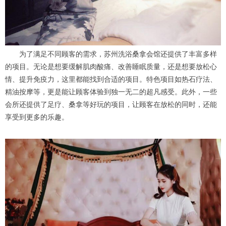
为了满足不同顾客的需求，苏州洗浴桑拿会馆还提供了丰富多样
的项目。无论是想要缓解肌肉酸痛、改善睡眠质量，还是想要放松心
情、提升免疫力，这里都能找到合适的项目。特色项目如热石疗法、
精油按摩等，更是能让顾客体验到独一无二的超凡感受。此外，一些
会所还提供了足疗、桑拿等好玩的项目，让顾客在放松的同时，还能
享受到更多的乐趣。