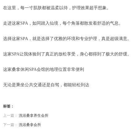
在这里，每一寸肌肤都被温柔以待，护理效果超乎想象。
走进这家SPA，如同踏入仙境，每个角落都散发着舒适的气息。
选择这家SPA，就是选择了优雅的环境和专业护理，真是超级满意。
这家SPA让我体验到了真正的放松享受，身心都得到了极大的舒缓。
这家桑拿休闲SPA会馆的地理位置非常便利
无论是乘坐公共交通还是自驾，都能轻松到达
标签：
上一篇：
洗浴桑拿养生会所
下一篇：
洗浴桑拿会所